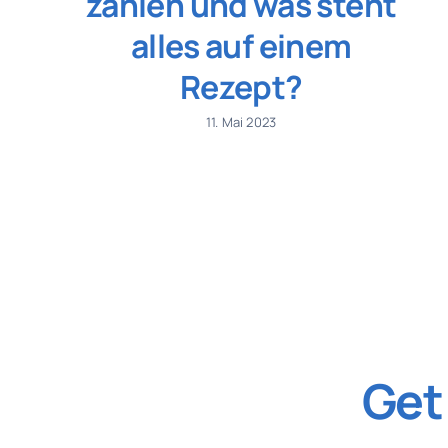
zahlen und was steht
alles auf einem
Rezept?
11. Mai 2023
Get