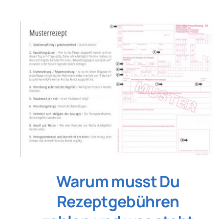
Warum musst Du
Rezeptgebühren