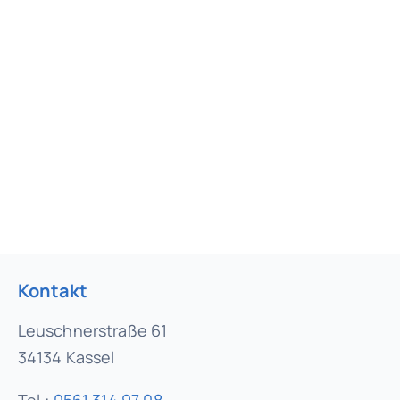
Kontakt
Leuschnerstraße 61
34134 Kassel