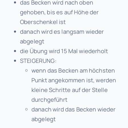
das Becken wird nach oben
gehoben, bis es auf Höhe der
Oberschenkel ist
danach wird es langsam wieder
abgelegt
die Übung wird 15 Mal wiederholt
STEIGERUNG:
wenn das Becken am höchsten
Punkt angekommen ist, werden
kleine Schritte auf der Stelle
durchgeführt
danach wird das Becken wieder
abgelegt