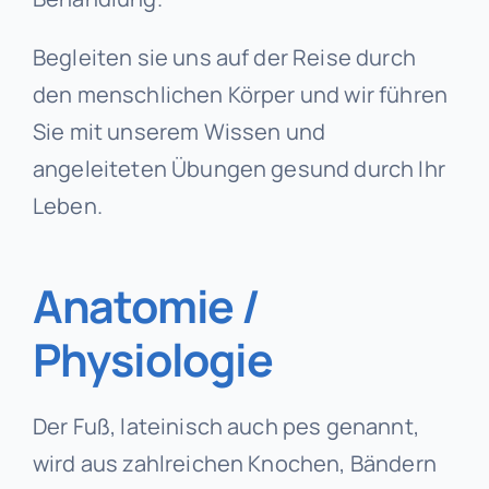
Begleiten sie uns auf der Reise durch
den menschlichen Körper und wir führen
Sie mit unserem Wissen und
angeleiteten Übungen gesund durch Ihr
Leben.
Anatomie /
Physiologie
Der Fuß, lateinisch auch pes genannt,
wird aus zahlreichen Knochen, Bändern