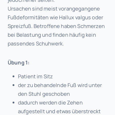
Ursachen sind meist vorangegangene
Fußdeformitäten wie Hallux valgus oder
Spreizfuß. Betroffene haben Schmerzen
bei Belastung und finden häufig kein
passendes Schuhwerk.
Übung 1:
Patient im Sitz
der zu behandelnde Fuß wird unter
den Stuhl geschoben
dadurch werden die Zehen
aufgestellt und etwas überstreckt