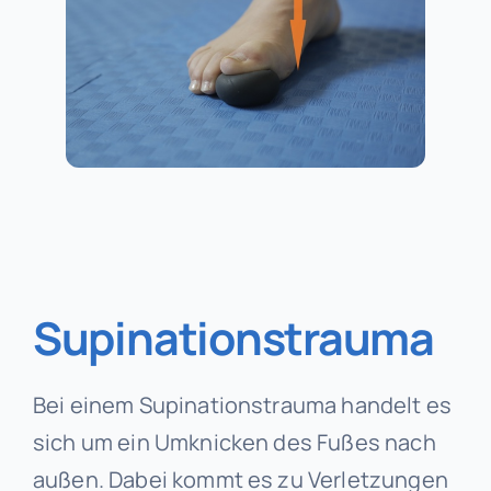
Supinationstrauma
Bei einem Supinationstrauma handelt es
sich um ein Umknicken des Fußes nach
außen. Dabei kommt es zu Verletzungen