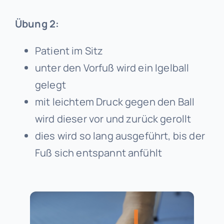
Übung 2:
Patient im Sitz
unter den Vorfuß wird ein Igelball
gelegt
mit leichtem Druck gegen den Ball
wird dieser vor und zurück gerollt
dies wird so lang ausgeführt, bis der
Fuß sich entspannt anfühlt