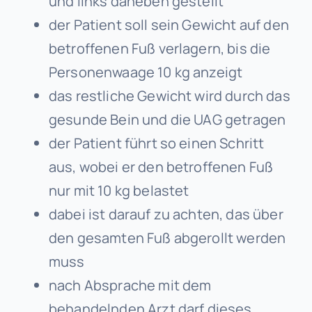
und links daneben gestellt
der Patient soll sein Gewicht auf den
betroffenen Fuß verlagern, bis die
Personenwaage 10 kg anzeigt
das restliche Gewicht wird durch das
gesunde Bein und die UAG getragen
der Patient führt so einen Schritt
aus, wobei er den betroffenen Fuß
nur mit 10 kg belastet
dabei ist darauf zu achten, das über
den gesamten Fuß abgerollt werden
muss
nach Absprache mit dem
behandelnden Arzt darf dieses