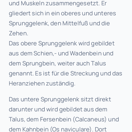
und Muskeln zusammengesetzt. Er
gliedert sich in ein oberes und unteres
Sprunggelenk, den Mittelfuß und die
Zehen.
Das obere Sprunggelenk wird gebildet
aus dem Schien,- und Wadenbein und
dem Sprungbein, weiter auch Talus
genannt. Es ist für die Streckung und das
Heranziehen zuständig.
Das untere Sprunggelenk sitzt direkt
darunter und wird gebildet aus dem
Talus, dem Fersenbein (Calcaneus) und
dem Kahnbein (Os naviculare). Dort