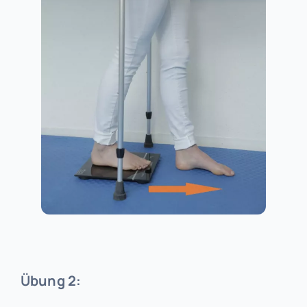
Übung 2: