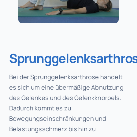
Sprunggelenksarthro
Bei der Sprunggelenksarthrose handelt
es sich um eine übermäßige Abnutzung
des Gelenkes und des Gelenkknorpels.
Dadurch kommt es zu
Bewegungseinschränkungen und
Belastungsschmerz bis hin zu