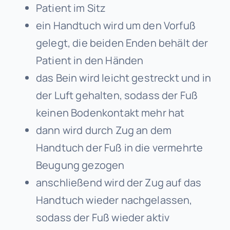
Patient im Sitz
ein Handtuch wird um den Vorfuß
gelegt, die beiden Enden behält der
Patient in den Händen
das Bein wird leicht gestreckt und in
der Luft gehalten, sodass der Fuß
keinen Bodenkontakt mehr hat
dann wird durch Zug an dem
Handtuch der Fuß in die vermehrte
Beugung gezogen
anschließend wird der Zug auf das
Handtuch wieder nachgelassen,
sodass der Fuß wieder aktiv