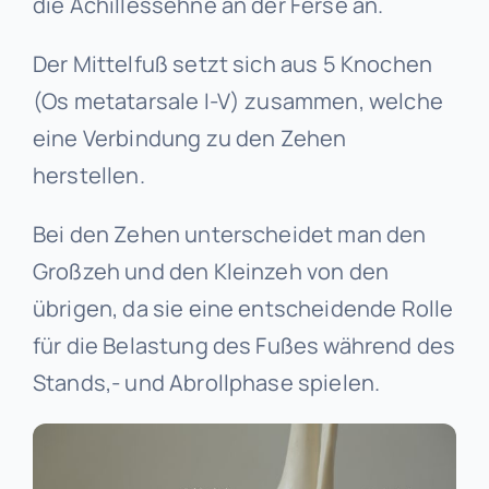
die Achillessehne an der Ferse an.
Der Mittelfuß setzt sich aus 5 Knochen
(Os metatarsale I-V) zusammen, welche
eine Verbindung zu den Zehen
herstellen.
Bei den Zehen unterscheidet man den
Großzeh und den Kleinzeh von den
übrigen, da sie eine entscheidende Rolle
für die Belastung des Fußes während des
Stands,- und Abrollphase spielen.