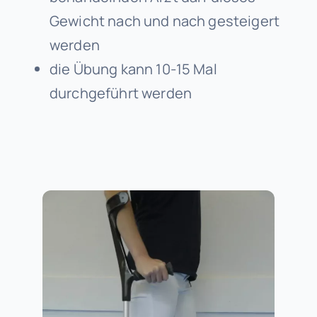
Gewicht nach und nach gesteigert
werden
die Übung kann 10-15 Mal
durchgeführt werden