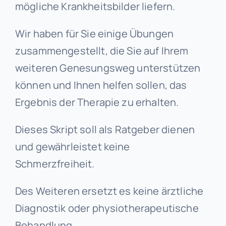
mögliche Krankheitsbilder liefern.
Wir haben für Sie einige Übungen
zusammengestellt, die Sie auf Ihrem
weiteren Genesungsweg unterstützen
können und Ihnen helfen sollen, das
Ergebnis der Therapie zu erhalten.
Dieses Skript soll als Ratgeber dienen
und gewährleistet keine
Schmerzfreiheit.
Des Weiteren ersetzt es keine ärztliche
Diagnostik oder physiotherapeutische
Behandlung.