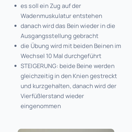
es soll ein Zug auf der
Wadenmuskulatur entstehen
danach wird das Bein wieder in die
Ausgangsstellung gebracht
die Übung wird mit beiden Beinen im
Wechsel 10 Mal durchgeführt
STEIGERUNG: beide Beine werden
gleichzeitig in den Knien gestreckt
und kurzgehalten, danach wird der
Vierfüßlerstand wieder
eingenommen