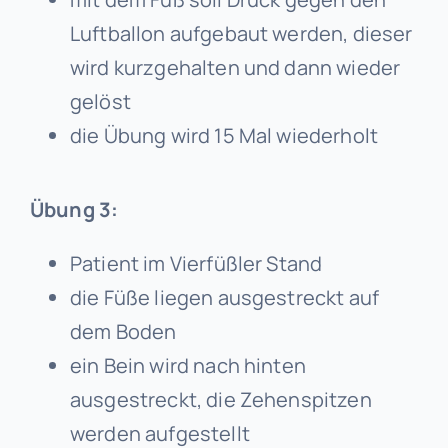
Luftballon aufgebaut werden, dieser
wird kurzgehalten und dann wieder
gelöst
die Übung wird 15 Mal wiederholt
Übung 3:
Patient im Vierfüßler Stand
die Füße liegen ausgestreckt auf
dem Boden
ein Bein wird nach hinten
ausgestreckt, die Zehenspitzen
werden aufgestellt