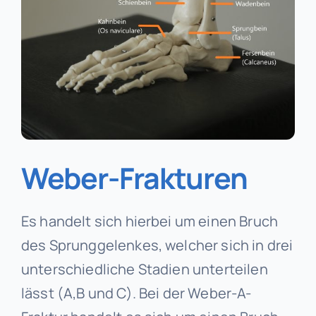
Weber-Frakturen
Es handelt sich hierbei um einen Bruch
des Sprunggelenkes, welcher sich in drei
unterschiedliche Stadien unterteilen
lässt (A,B und C). Bei der Weber-A-