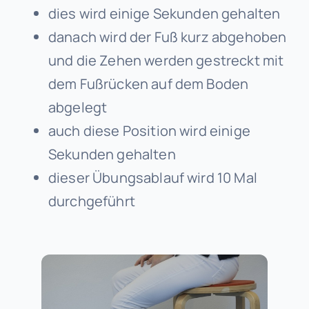
dies wird einige Sekunden gehalten
danach wird der Fuß kurz abgehoben
und die Zehen werden gestreckt mit
dem Fußrücken auf dem Boden
abgelegt
auch diese Position wird einige
Sekunden gehalten
dieser Übungsablauf wird 10 Mal
durchgeführt