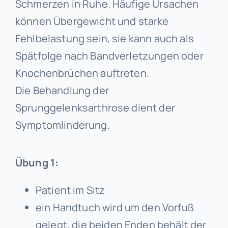
Schmerzen in Ruhe. Häufige Ursachen
können Übergewicht und starke
Fehlbelastung sein, sie kann auch als
Spätfolge nach Bandverletzungen oder
Knochenbrüchen auftreten.
Die Behandlung der
Sprunggelenksarthrose dient der
Symptomlinderung.
Übung 1:
Patient im Sitz
ein Handtuch wird um den Vorfuß
gelegt, die beiden Enden behält der