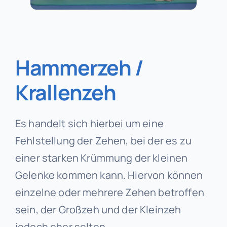
Hammerzeh /
Krallenzeh
Es handelt sich hierbei um eine
Fehlstellung der Zehen, bei der es zu
einer starken Krümmung der kleinen
Gelenke kommen kann. Hiervon können
einzelne oder mehrere Zehen betroffen
sein, der Großzeh und der Kleinzeh
jedoch eher selten.