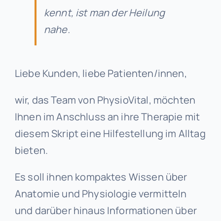
kennt, ist man der Heilung
nahe.
Liebe Kunden, liebe Patienten/innen,
wir, das Team von PhysioVital, möchten
Ihnen im Anschluss an ihre Therapie mit
diesem Skript eine Hilfestellung im Alltag
bieten.
Es soll ihnen kompaktes Wissen über
Anatomie und Physiologie vermitteln
und darüber hinaus Informationen über