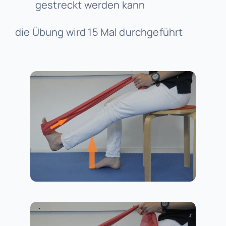
gestreckt werden kann
die Übung wird 15 Mal durchgeführt