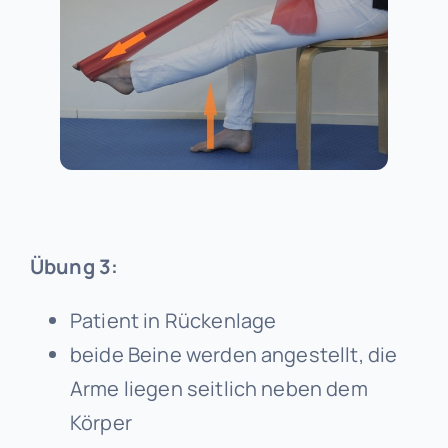
Übung 3:
Patient in Rückenlage
beide Beine werden angestellt, die
Arme liegen seitlich neben dem
Körper