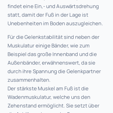
findet eine Ein,- und Auswärtsdrehung
statt, damit der Fuß in der Lage ist
Unebenheiten im Boden auszugleichen.
Für die Gelenkstabilität sind neben der
Muskulatur einige Bänder, wie zum
Beispiel das große Innenband und die
Außenbänder, erwähnenswert, da sie
durch ihre Spannung die Gelenkpartner
zusammenhalten.
Der stärkste Muskel am Fuß ist die
Wadenmuskulatur, welche uns den
Zehenstand ermöglicht. Sie setzt über