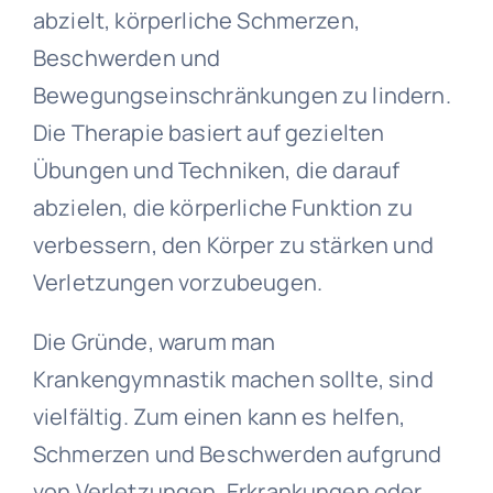
abzielt, körperliche Schmerzen,
Beschwerden und
Bewegungseinschränkungen zu lindern.
Die Therapie basiert auf gezielten
Übungen und Techniken, die darauf
abzielen, die körperliche Funktion zu
verbessern, den Körper zu stärken und
Verletzungen vorzubeugen.
Die Gründe, warum man
Krankengymnastik machen sollte, sind
vielfältig. Zum einen kann es helfen,
Schmerzen und Beschwerden aufgrund
von Verletzungen, Erkrankungen oder