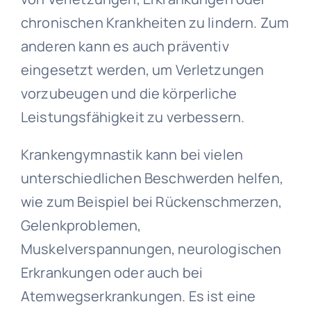
chronischen Krankheiten zu lindern. Zum
anderen kann es auch präventiv
eingesetzt werden, um Verletzungen
vorzubeugen und die körperliche
Leistungsfähigkeit zu verbessern.
Krankengymnastik kann bei vielen
unterschiedlichen Beschwerden helfen,
wie zum Beispiel bei Rückenschmerzen,
Gelenkproblemen,
Muskelverspannungen, neurologischen
Erkrankungen oder auch bei
Atemwegserkrankungen. Es ist eine