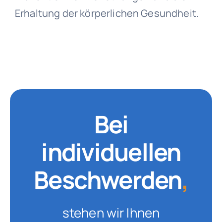
Erhaltung der körperlichen Gesundheit.
Bei
individuellen
Beschwerden
,
stehen wir Ihnen