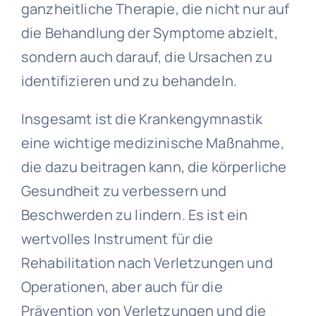
ganzheitliche Therapie, die nicht nur auf
die Behandlung der Symptome abzielt,
sondern auch darauf, die Ursachen zu
identifizieren und zu behandeln.
Insgesamt ist die Krankengymnastik
eine wichtige medizinische Maßnahme,
die dazu beitragen kann, die körperliche
Gesundheit zu verbessern und
Beschwerden zu lindern. Es ist ein
wertvolles Instrument für die
Rehabilitation nach Verletzungen und
Operationen, aber auch für die
Prävention von Verletzungen und die